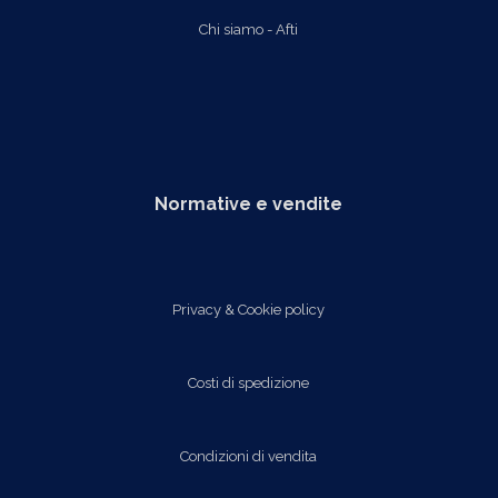
Chi siamo - Afti
Normative e vendite
Privacy & Cookie policy
Costi di spedizione
Condizioni di vendita