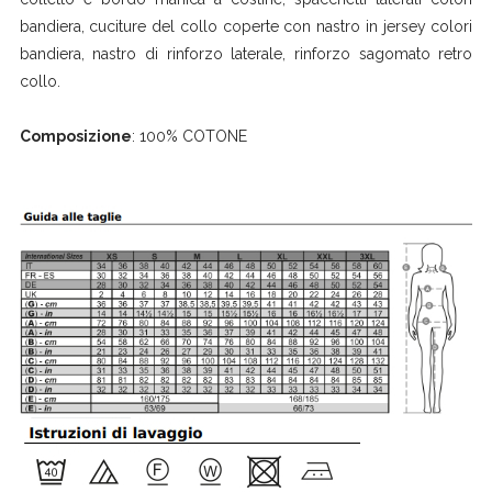
bandiera, cuciture del collo coperte con nastro in jersey colori
bandiera, nastro di rinforzo laterale, rinforzo sagomato retro
collo.
Composizione
: 100% COTONE