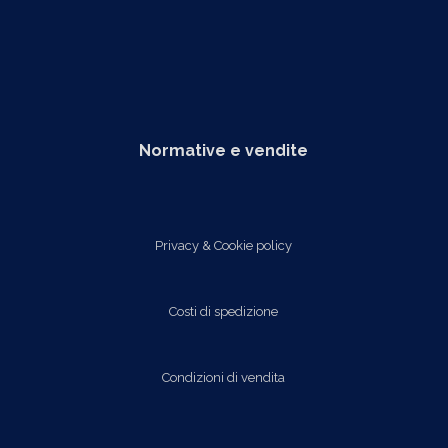
Normative e vendite
Privacy & Cookie policy
Costi di spedizione
Condizioni di vendita