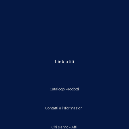
Link utili
Catalogo Prodotti
Contatti e informazioni
Chi siamo - Afti