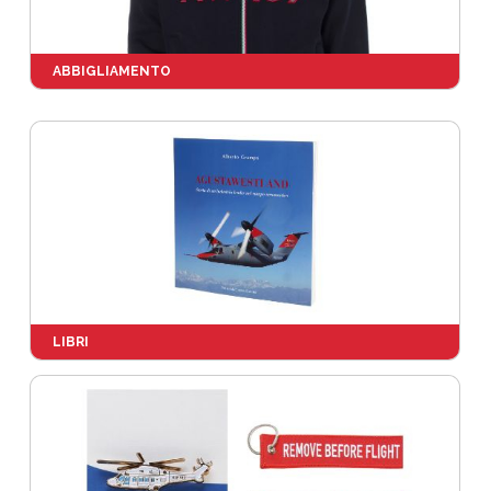
ABBIGLIAMENTO
LIBRI