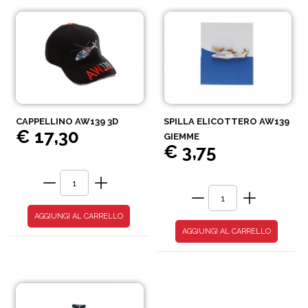
CAPPELLINO AW139 3D
SPILLA ELICOTTERO AW139
€ 17,30
GIEMME
€ 3,75