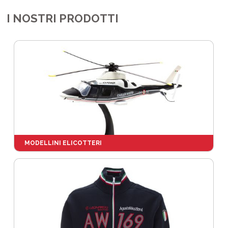
I NOSTRI PRODOTTI
MODELLINI ELICOTTERI