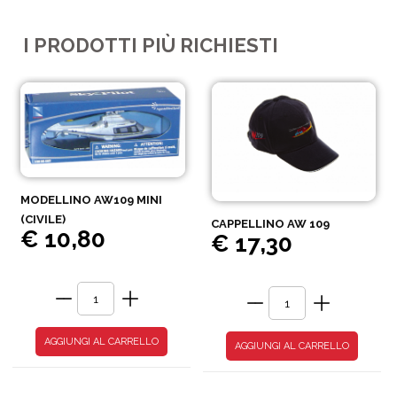
I PRODOTTI PIÙ RICHIESTI
MODELLINO AW109 MINI
(CIVILE)
CAPPELLINO AW 109
€ 10,80
€ 17,30