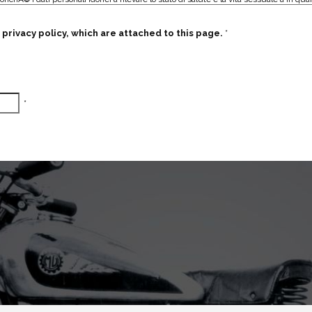
privacy policy, which are attached to this page.
*
*