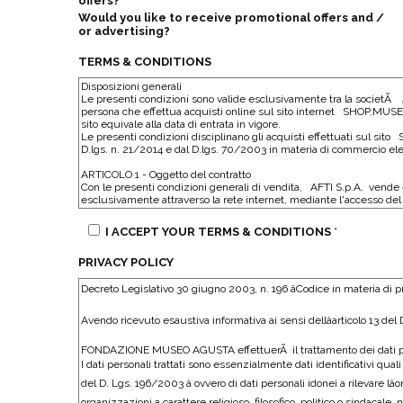
offers?
Would you like to receive promotional offers and /
or advertising?
TERMS & CONDITIONS
I ACCEPT YOUR TERMS & CONDITIONS
*
PRIVACY POLICY