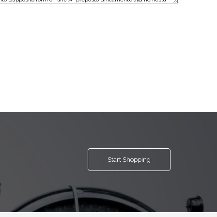
Start Shopping