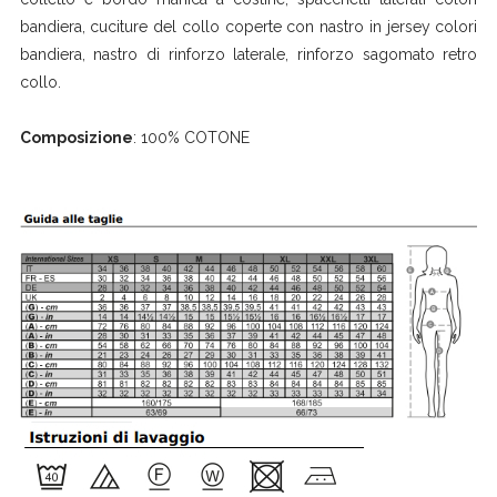
bandiera, cuciture del collo coperte con nastro in jersey colori
bandiera, nastro di rinforzo laterale, rinforzo sagomato retro
collo.
Composizione
: 100% COTONE